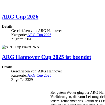
ARG Cup 2026
Details
Geschrieben von:
ARG Hannover
Kategorie:
ARG Cup 2026
Zugriffe: 504
ARG Hannover Cup 2025 ist beendet
Details
Geschrieben von:
ARG Hannover
Kategorie:
ARG Cup 2025
Zugriffe: 2329
Bei gutem Wetter ging der ARG Hann
Vorführungen, die vom Leistungsric
jedem Teilnehmer das Gefühl des Erf