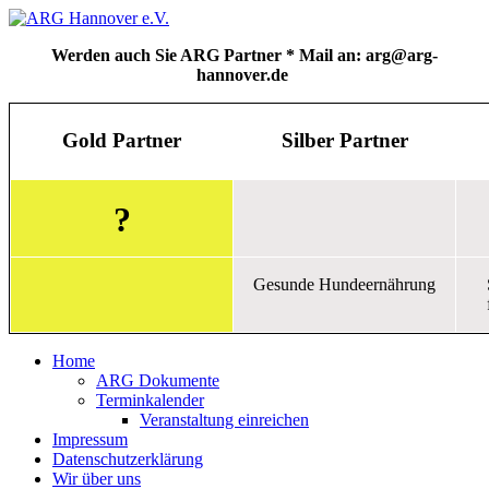
Werden auch Sie ARG Partner * Mail an: arg@arg-
hannover.de
Gold Partner
Silber Partner
?
Gesunde Hundeernährung
Home
ARG Dokumente
Terminkalender
Veranstaltung einreichen
Impressum
Datenschutzerklärung
Wir über uns